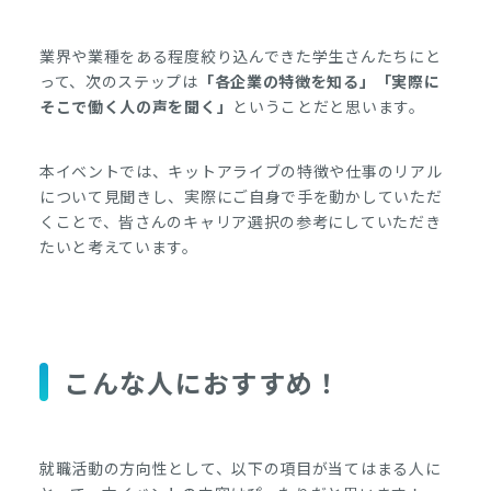
業界や業種をある程度絞り込んできた学生さんたちにと
って、次のステップは
「各企業の特徴を知る」「実際に
そこで働く人の声を聞く」
ということだと思います。
本イベントでは、キットアライブの特徴や仕事のリアル
について見聞きし、実際にご自身で手を動かしていただ
くことで、皆さんのキャリア選択の参考にしていただき
たいと考えています。
こんな人におすすめ！
就職活動の方向性として、以下の項目が当てはまる人に