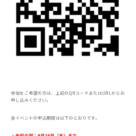
参加をご希望の方は、上記のQRコードまたはURLからお
申し込みください。
各イベントの申込期限は以下のとおりです。
・午前の部：9月26日（木）まで