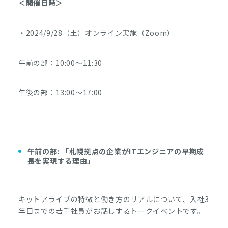
＜開催日時＞
・2024/9/28（土）オンライン実施（Zoom）
午前の部：10:00～11:30
午後の部：13:00～17:00
午前の部: 「札幌拠点の企業がITエンジニアの早期成
長を実現する理由」
キットアライブの特徴と働き方のリアルについて、入社3
年目までの若手社員がお話しするトークイベントです。