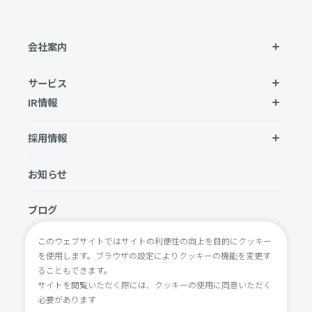
会社案内
サービス
IR情報
採用情報
お知らせ
ブログ
このウェブサイトではサイトの利便性の向上を目的にクッキー
お問い合わせ
を使用します。ブラウザの設定によりクッキーの機能を変更す
ることもできます。
プライバシーポリシー
サイトを閲覧いただく際には、クッキーの使用に同意いただく
必要があります