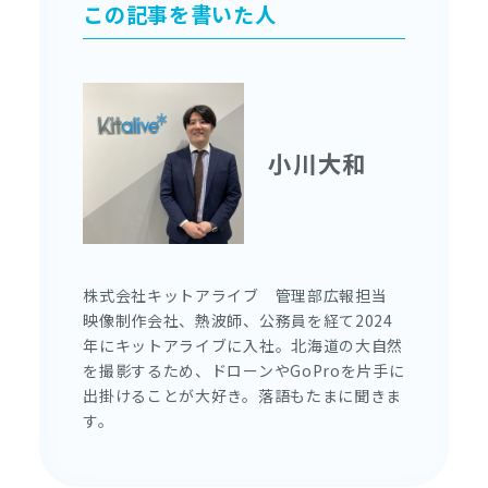
この記事を書いた人
小川大和
株式会社キットアライブ 管理部広報担当
映像制作会社、熱波師、公務員を経て2024
年にキットアライブに入社。北海道の大自然
を撮影するため、ドローンやGoProを片手に
出掛けることが大好き。落語もたまに聞きま
す。