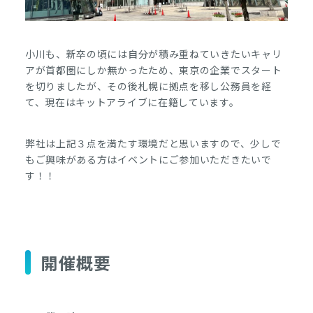
小川も、新卒の頃には自分が積み重ねていきたいキャリ
アが首都圏にしか無かったため、東京の企業でスタート
を切りましたが、その後札幌に拠点を移し公務員を経
て、現在はキットアライブに在籍しています。
弊社は上記３点を満たす環境だと思いますので、少しで
もご興味がある方はイベントにご参加いただきたいで
す！！
開催概要