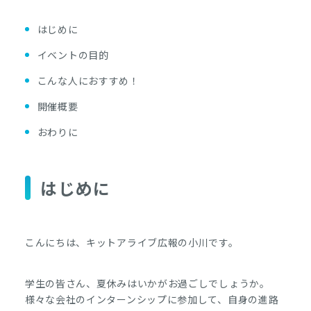
はじめに
イベントの目的
こんな人におすすめ！
開催概要
おわりに
はじめに
こんにちは、キットアライブ広報の小川です。
学生の皆さん、夏休みはいかがお過ごしでしょうか。
様々な会社のインターンシップに参加して、自身の進路