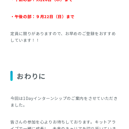
・午後の部：９月22日（日）まで
定員に限りがありますので、お早めのご登録をおすすめ
しています！！
おわりに
今回は1Dayインターンシップのご案内をさせていただき
ました。
皆さんの参加を心よりお待ちしております。キットアラ
イブで一緒に成長し、未来のキャリアを切り拓いていき