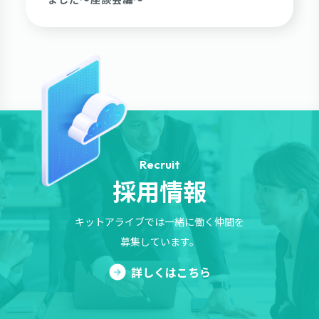
Recruit
採用情報
キットアライブでは一緒に働く仲間を
募集しています。
詳しくはこちら