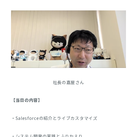
社長の嘉屋さん
【当日の内容】
・Salesforceの紹介とライブカスタマイズ
・システム開発の実践とふりかえり