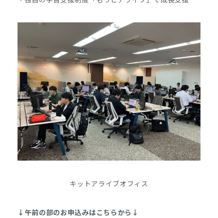
キットアライブオフィス
↓午前の部のお申込みはこちらから↓