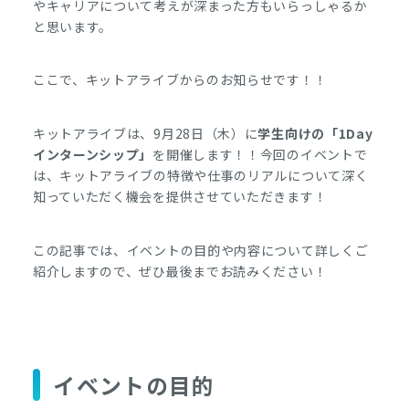
やキャリアについて考えが深まった方もいらっしゃるか
と思います。
ここで、キットアライブからのお知らせです！！
キットアライブは、9月28日（木）に
学生向けの「1Day
インターンシップ」
を開催します！！今回のイベントで
は、キットアライブの特徴や仕事のリアルについて深く
知っていただく機会を提供させていただきます！
この記事では、イベントの目的や内容について詳しくご
紹介しますので、ぜひ最後までお読みください！
イベントの目的