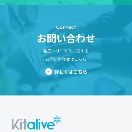
Contact
お問い合わせ
製品・サービスに関する
お問い合わせはこちら
詳しくはこちら