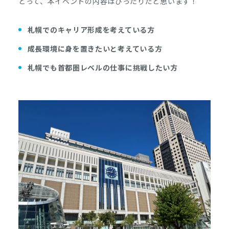
とって、本イベントの内容はぴったりだと思います！
札幌でのキャリア形成を考えている方
成長環境に身を置きたいと考えている方
札幌でも首都圏レベルの仕事に挑戦したい方