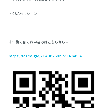
・Q&Aセッション
↓午後の部のお申込みはこちらから↓
https://forms.gle/2T4HP2G8nRZTRmB5A