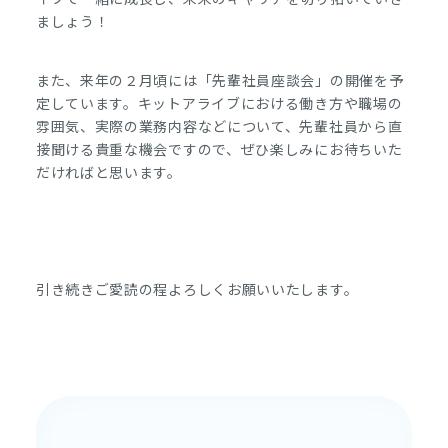
ましょう！
また、来年の２月頃には「先輩社員座談会」の開催を予
定しています。キットアライブにおける働き方や職場の
雰囲気、実際の業務内容などについて、先輩社員から直
接聞ける貴重な機会ですので、ぜひ楽しみにお待ちいた
だければと思います。
引き続きご愛読の程よろしくお願いいたします。