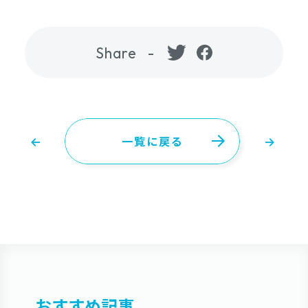
Share
一覧に戻る
おすすめ記事