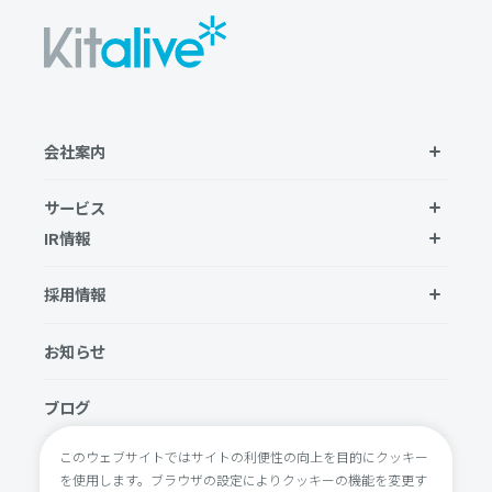
会社案内
サービス
IR情報
採用情報
お知らせ
ブログ
このウェブサイトではサイトの利便性の向上を目的にクッキー
お問い合わせ
を使用します。ブラウザの設定によりクッキーの機能を変更す