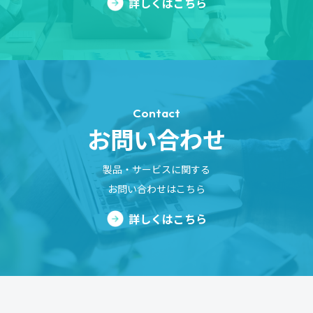
詳しくはこちら
Contact
お問い合わせ
製品・サービスに関する
お問い合わせはこちら
詳しくはこちら