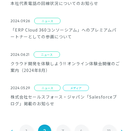
本社代表電話の回線状況についてのお知らせ
2024.09.26
ニュース
「ERP Cloud 360コンソーシアム」へのプレミアムパ
ートナーとしての参画について
2024.06.21
ニュース
クラウド開発を体験しよう!! オンライン体験会開催のご
案内（2024年8月）
2024.05.29
ニュース
メディア
株式会社セールスフォース・ジャパン「Salesforceブ
ログ」掲載のお知らせ