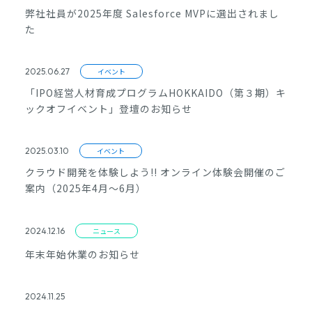
弊社社員が2025年度 Salesforce MVPに選出されまし
た
2025.06.27
イベント
「IPO経営人材育成プログラムHOKKAIDO（第３期）キ
ックオフイベント」登壇のお知らせ
2025.03.10
イベント
クラウド開発を体験しよう!! オンライン体験会開催のご
案内（2025年4月～6月）
2024.12.16
ニュース
年末年始休業のお知らせ
2024.11.25