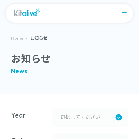
お知らせ
Home
お知らせ
News
Year