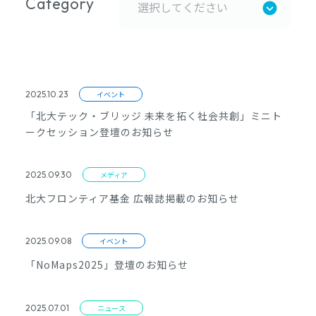
Category
2025.10.23
イベント
「北大テック・ブリッジ 未来を拓く社会共創」ミニト
ークセッション登壇のお知らせ
2025.09.30
メディア
北大フロンティア基金 広報誌掲載のお知らせ
2025.09.08
イベント
「NoMaps2025」登壇のお知らせ
2025.07.01
ニュース