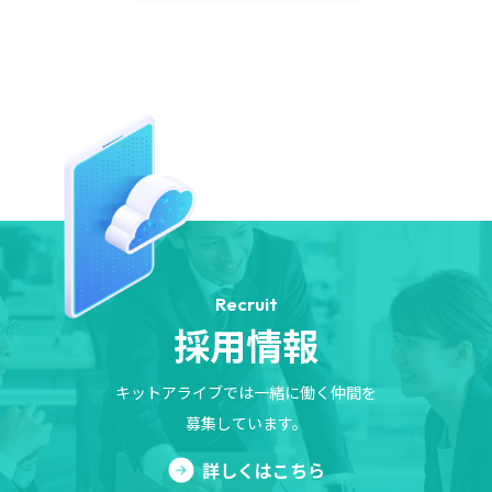
Recruit
採用情報
キットアライブでは一緒に働く仲間を
募集しています。
詳しくはこちら