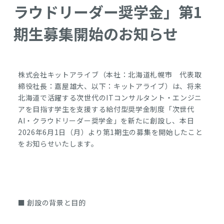
ラウドリーダー奨学金」第1
期生募集開始のお知らせ
株式会社キットアライブ（本社：北海道札幌市 代表取
締役社長：嘉屋雄大、以下：キットアライブ）は、将来
北海道で活躍する次世代のITコンサルタント・エンジニ
アを目指す学生を支援する給付型奨学金制度「次世代
AI・クラウドリーダー奨学金」を新たに創設し、本日
2026年6月1日（月）より第1期生の募集を開始したこと
をお知らせいたします。
■ 創設の背景と目的