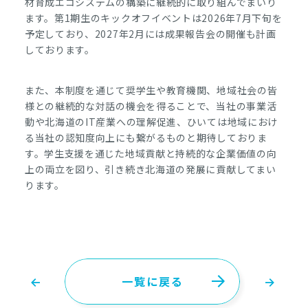
材育成エコシステムの構築に継続的に取り組んでまいり
ます。第1期生のキックオフイベントは2026年7月下旬を
予定しており、2027年2月には成果報告会の開催も計画
しております。
また、本制度を通じて奨学生や教育機関、地域社会の皆
様との継続的な対話の機会を得ることで、当社の事業活
動や北海道のIT産業への理解促進、ひいては地域におけ
る当社の認知度向上にも繋がるものと期待しておりま
す。学生支援を通じた地域貢献と持続的な企業価値の向
上の両立を図り、引き続き北海道の発展に貢献してまい
ります。
一覧に戻る