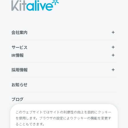
会社案内
サービス
IR情報
採用情報
お知らせ
ブログ
このウェブサイトではサイトの利便性の向上を目的にクッキー
お問い合わせ
を使用します。ブラウザの設定によりクッキーの機能を変更す
ることもできます。