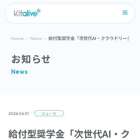
給付型奨学金「次世代AI・クラウドリーダー
Home
News
お知らせ
News
ニュース
2026.06.01
給付型奨学金「次世代AI・ク