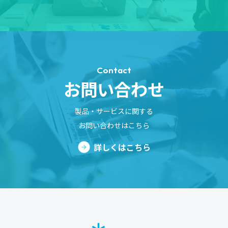
Contact
お問い合わせ
製品・サービスに関する
お問い合わせはこちら
詳しくはこちら